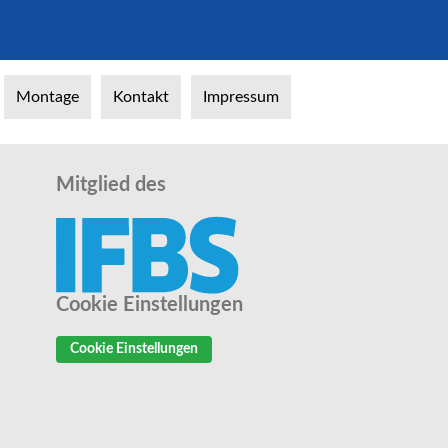
Montage
Kontakt
Impressum
Mitglied des
Cookie Einstellungen
Cookie Einstellungen