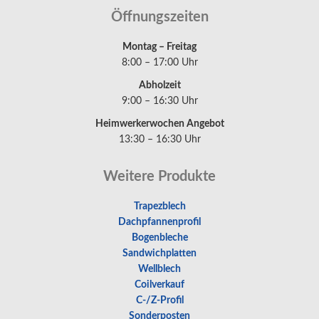
Öffnungszeiten
Montag – Freitag
8:00 – 17:00 Uhr
Abholzeit
9:00 – 16:30 Uhr
Heimwerkerwochen Angebot
13:30 – 16:30 Uhr
Weitere Produkte
Trapezblech
Dachpfannenprofil
Bogenbleche
Sandwichplatten
Wellblech
Coilverkauf
C-/Z-Profil
Sonderposten